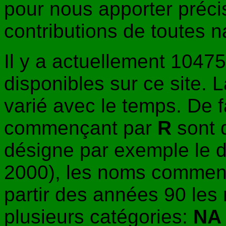
pour nous apporter préci
contributions de toutes 
Il y a actuellement 1047
disponibles sur ce site.
varié avec le temps. De 
commençant par
R
sont 
désigne par exemple le 
2000), les noms commen
partir des années 90 les 
plusieurs catégories:
NA