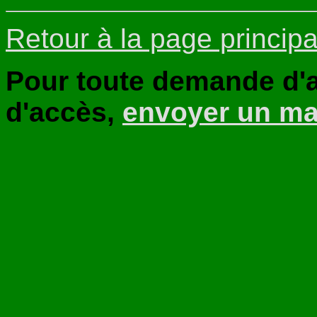
Retour à la page principa
Pour toute demande d'a
d'accès,
envoyer un ma