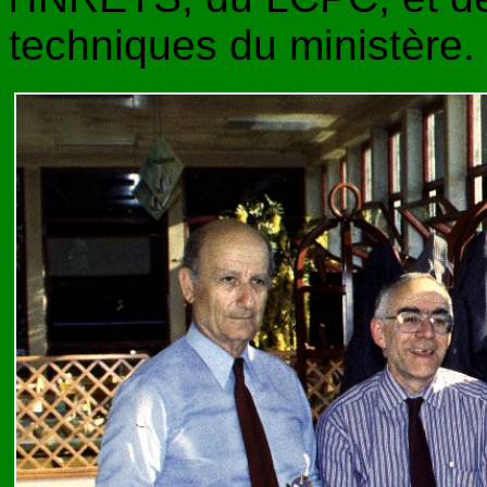
techniques du ministère.