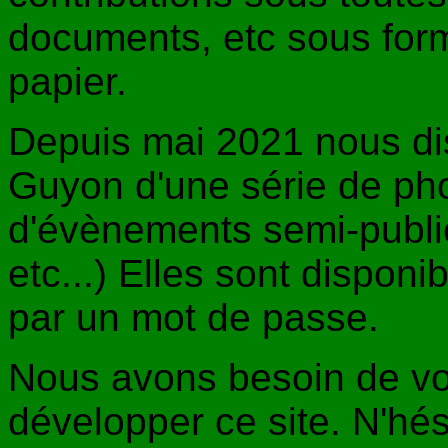
documents, etc sous for
papier.
Depuis mai 2021 nous di
Guyon d'une série de pho
d'évènements semi-public
etc...) Elles sont disponi
par un mot de passe.
Nous avons besoin de vot
développer ce site. N'hé