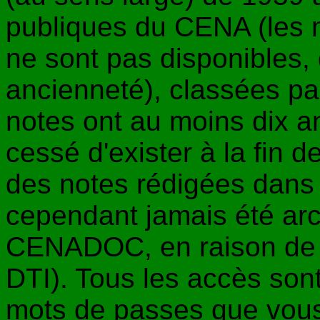
publiques du CENA (les 
ne sont pas disponibles, 
ancienneté), classées pa
notes ont au moins dix a
cessé d'exister à la fin d
des notes rédigées dans 
cependant jamais été ar
CENADOC, en raison de l
DTI). Tous les accès son
mots de passes que vou