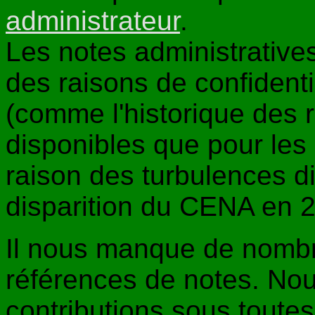
administrateur
.
Les notes administrative
des raisons de confidenti
(comme l'historique des 
disponibles que pour les
raison des turbulences d
disparition du CENA en 
Il nous manque de nombr
références de notes. Nou
contributions sous toute