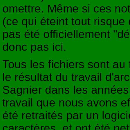
omettre. Même si ces not
(ce qui éteint tout risque 
pas été officiellement "dé
donc pas ici.
Tous les fichiers sont au 
le résultat du travail d'a
Sagnier dans les années 9
travail que nous avons ef
été retraités par un logi
caractères, et ont été ne