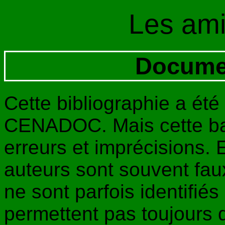
Les am
Docume
Cette bibliographie a été 
CENADOC. Mais cette ba
erreurs et imprécisions. 
auteurs sont souvent faux 
ne sont parfois identifiés 
permettent pas toujours d