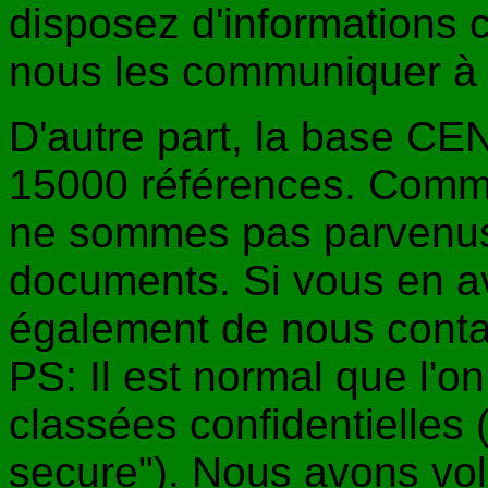
disposez d'informations 
nous les communiquer 
D'autre part, la base C
15000 références. Comme
ne sommes pas parvenus 
documents. Si vous en a
également de nous conta
PS: Il est normal que l'o
classées confidentielles 
secure"). Nous avons vol