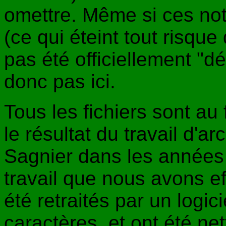
omettre. Même si ces not
(ce qui éteint tout risque 
pas été officiellement "dé
donc pas ici.
Tous les fichiers sont au 
le résultat du travail d'a
Sagnier dans les années 9
travail que nous avons ef
été retraités par un logi
caractères, et ont été ne