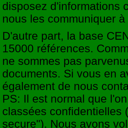
disposez d'informations 
nous les communiquer 
D'autre part, la base C
15000 références. Comme
ne sommes pas parvenus 
documents. Si vous en a
également de nous conta
PS: Il est normal que l'o
classées confidentielles 
secure"). Nous avons vol