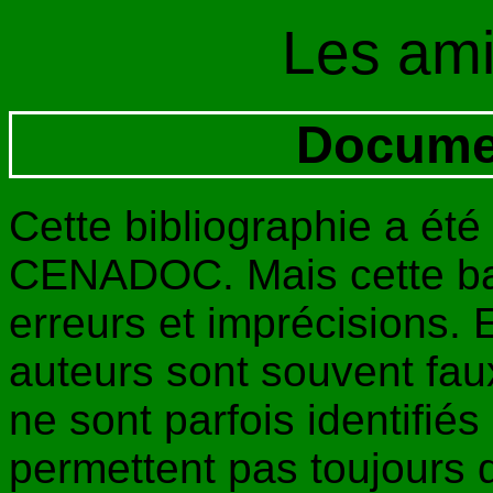
Les am
Docume
Cette bibliographie a été 
CENADOC. Mais cette ba
erreurs et imprécisions. 
auteurs sont souvent faux 
ne sont parfois identifiés 
permettent pas toujours d