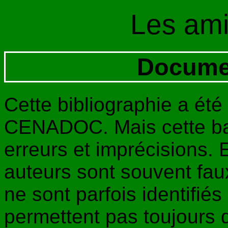
Les am
Docume
Cette bibliographie a été 
CENADOC. Mais cette ba
erreurs et imprécisions. 
auteurs sont souvent faux 
ne sont parfois identifiés 
permettent pas toujours d