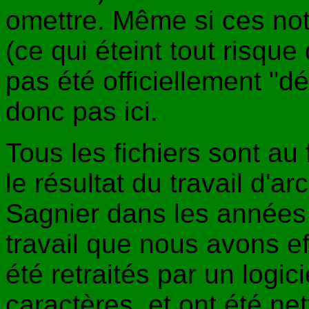
omettre. Même si ces not
(ce qui éteint tout risque 
pas été officiellement "dé
donc pas ici.
Tous les fichiers sont au 
le résultat du travail d'a
Sagnier dans les années 9
travail que nous avons ef
été retraités par un logi
caractères, et ont été ne