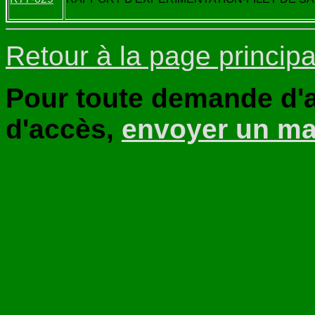
Retour à la page principa
Pour toute demande d'a
d'accès,
envoyer un ma