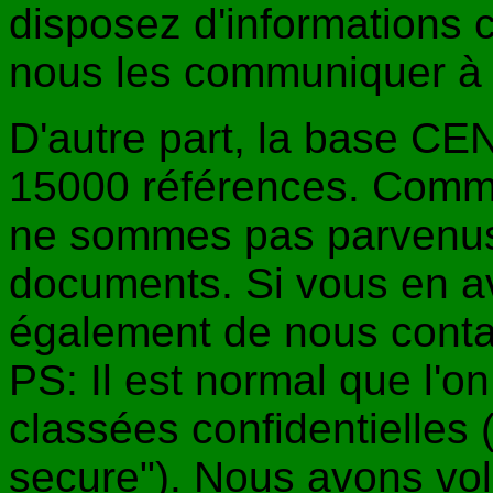
disposez d'informations 
nous les communiquer 
D'autre part, la base C
15000 références. Comme
ne sommes pas parvenus 
documents. Si vous en a
également de nous conta
PS: Il est normal que l'o
classées confidentielles 
secure"). Nous avons vol